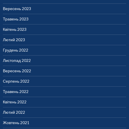
Вересень 2023
Травень 2023
Квітень 2023
Лютий 2023
Грудень 2022
Листопад 2022
Вересень 2022
Серпень 2022
Травень 2022
Квітень 2022
Лютий 2022
Жовтень 2021