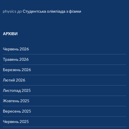
physics
до
Студентська олімпіада з фізики
АРХІВИ
Червень 2026
Травень 2026
Березень 2026
Лютий 2026
Листопад 2025
Жовтень 2025
Вересень 2025
Червень 2025