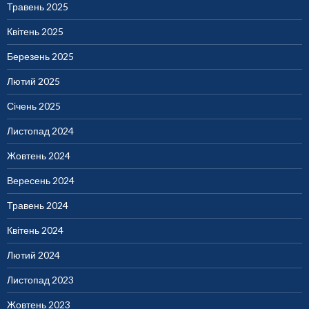
Травень 2025
Квітень 2025
Березень 2025
Лютий 2025
Січень 2025
Листопад 2024
Жовтень 2024
Вересень 2024
Травень 2024
Квітень 2024
Лютий 2024
Листопад 2023
Жовтень 2023