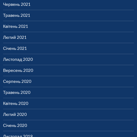
Червень 2021
Травень 2021
Квітень 2021
Лютий 2021
Січень 2021
Листопад 2020
Вересень 2020
Серпень 2020
Травень 2020
Квітень 2020
Лютий 2020
Січень 2020
Листопад 2019