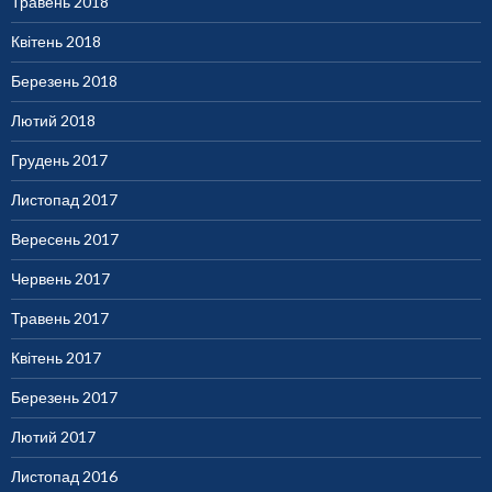
Травень 2018
Квітень 2018
Березень 2018
Лютий 2018
Грудень 2017
Листопад 2017
Вересень 2017
Червень 2017
Травень 2017
Квітень 2017
Березень 2017
Лютий 2017
Листопад 2016