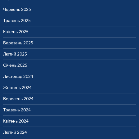
Червень 2025
Травень 2025
Квітень 2025
Березень 2025
Лютий 2025
Січень 2025
Листопад 2024
Жовтень 2024
Вересень 2024
Травень 2024
Квітень 2024
Лютий 2024