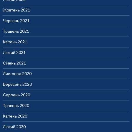
Жовтень 2021
Червень 2021
Травень 2021
Квітень 2021
Лютий 2021
Січень 2021
Листопад 2020
Вересень 2020
Серпень 2020
Травень 2020
Квітень 2020
Лютий 2020