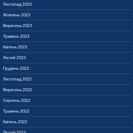
Листопад 2023
Жовтень 2023
Вересень 2023
Травень 2023
Квітень 2023
Лютий 2023
Грудень 2022
Листопад 2022
Вересень 2022
Серпень 2022
Травень 2022
Квітень 2022
Лютий 2022