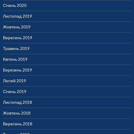
Січень 2020
Листопад 2019
Жовтень 2019
Вересень 2019
Травень 2019
Квітень 2019
Березень 2019
Лютий 2019
Січень 2019
Листопад 2018
Жовтень 2018
Вересень 2018