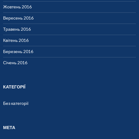
Жовтень 2016
Вересень 2016
Травень 2016
Квітень 2016
Березень 2016
Січень 2016
КАТЕГОРІЇ
Без категорії
МЕТА