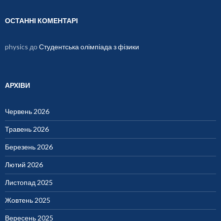
ОСТАННІ КОМЕНТАРІ
physics
до
Студентська олімпіада з фізики
АРХІВИ
Червень 2026
Травень 2026
Березень 2026
Лютий 2026
Листопад 2025
Жовтень 2025
Вересень 2025